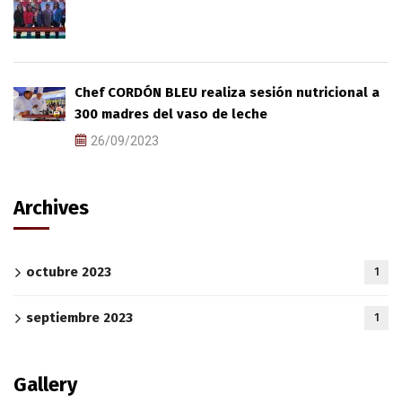
Chef CORDÓN BLEU realiza sesión nutricional a
300 madres del vaso de leche
26/09/2023
Archives
octubre 2023
1
septiembre 2023
1
Gallery