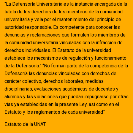
“La Defensoría Universitaria es la instancia encargada de la
tutela de los derechos de los miembros de la comunidad
universitaria y vela por el mantenimiento del principio de
autoridad responsable. Es competente para conocer las
denuncias y reclamaciones que formulen los miembros de
la comunidad universitaria vinculadas con la infracción de
derechos individuales. El Estatuto de la universidad
establece los mecanismos de regulación y funcionamiento
de la Defensoría.” “No forman parte de la competencia de la
Defensoría las denuncias vinculadas con derechos de
carácter colectivo, derechos laborales, medidas
disciplinarias, evaluaciones académicas de docentes y
alumnos y las violaciones que puedan impugnarse por otras
vías ya establecidas en la presente Ley, así como en el
Estatuto y los reglamentos de cada universidad”
Estatuto de la UNAT