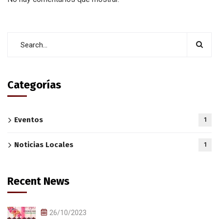
Categorías
Eventos
1
Noticias Locales
1
Recent News
26/10/2023