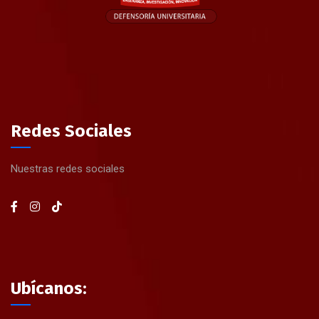
Redes Sociales
Nuestras redes sociales
Ubícanos: