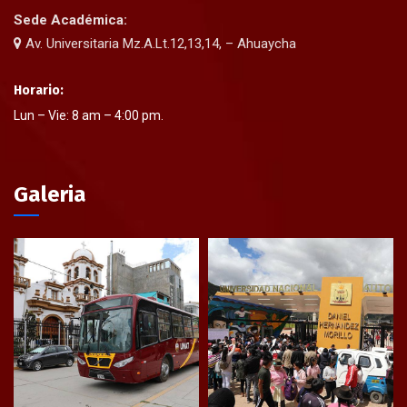
Sede Académica:
Av. Universitaria Mz.A.Lt.12,13,14, – Ahuaycha
Horario:
Lun – Vie: 8 am – 4:00 pm.
Galeria