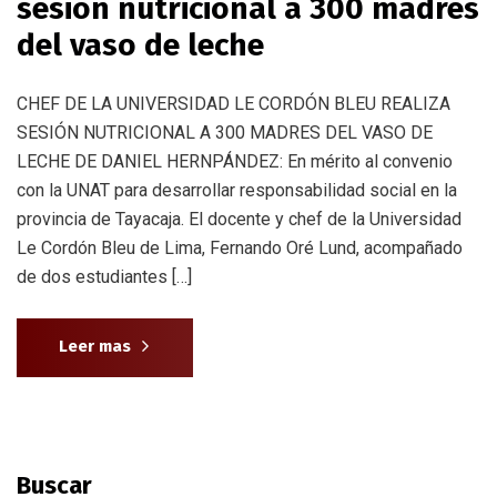
sesión nutricional a 300 madres
del vaso de leche
CHEF DE LA UNIVERSIDAD LE CORDÓN BLEU REALIZA
SESIÓN NUTRICIONAL A 300 MADRES DEL VASO DE
LECHE DE DANIEL HERNPÁNDEZ: En mérito al convenio
con la UNAT para desarrollar responsabilidad social en la
provincia de Tayacaja. El docente y chef de la Universidad
Le Cordón Bleu de Lima, Fernando Oré Lund, acompañado
de dos estudiantes […]
Leer mas
Buscar