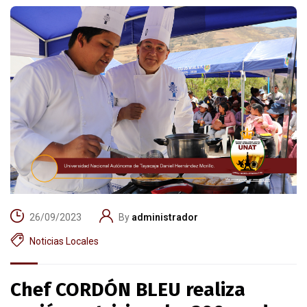
26/09/2023
By
administrador
Noticias Locales
Chef CORDÓN BLEU realiza