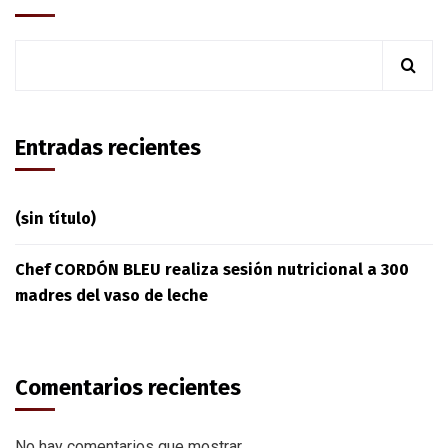
Entradas recientes
(sin título)
Chef CORDÓN BLEU realiza sesión nutricional a 300
madres del vaso de leche
Comentarios recientes
No hay comentarios que mostrar.