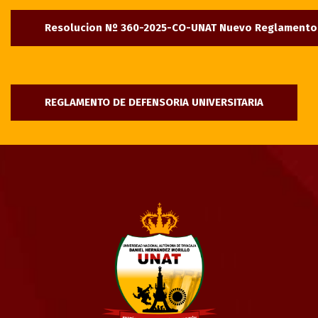
Resolucion Nº 360-2025-CO-UNAT Nuevo Reglamento 
REGLAMENTO DE DEFENSORIA UNIVERSITARIA