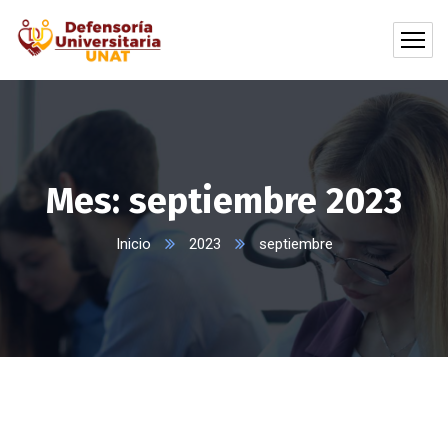
Mes:
septiembre 2023
Inicio
2023
septiembre